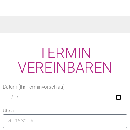
TERMIN
VEREINBAREN
Datum (Ihr Terminvorschlag)
Uhrzeit