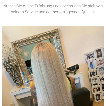
Nutzen Sie meine Erfahrung und überzeugen Sie sich von
meinem Service und der hervorragenden Qualität.