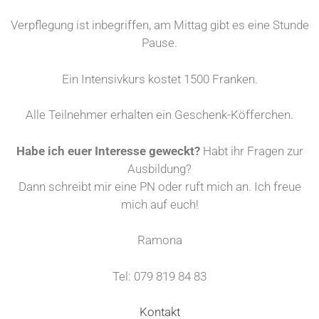
Verpflegung ist inbegriffen, am Mittag gibt es eine Stunde
Pause.
Ein Intensivkurs kostet 1500 Franken.
Alle Teilnehmer erhalten ein Geschenk-Köfferchen.
Habe ich euer Interesse geweckt?
Habt ihr Fragen zur
Ausbildung?
Dann schreibt mir eine PN oder ruft mich an. Ich freue
mich auf euch!
Ramona
Tel: 079 819 84 83
Kontakt