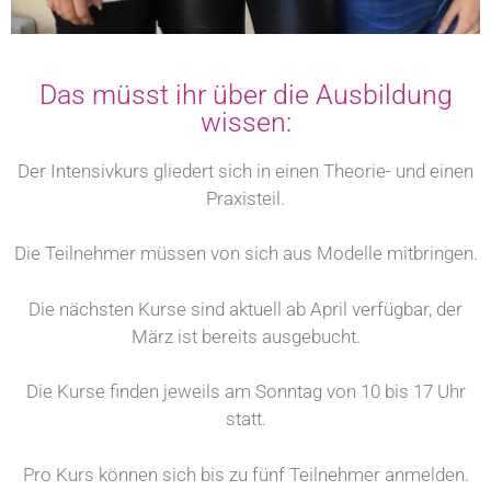
Das müsst ihr über die Ausbildung
wissen:
Der Intensivkurs gliedert sich in einen Theorie- und einen
Praxisteil.
Die Teilnehmer müssen von sich aus Modelle mitbringen.
Die nächsten Kurse sind aktuell ab April verfügbar, der
März ist bereits ausgebucht.
Die Kurse finden jeweils am Sonntag von 10 bis 17 Uhr
statt.
Pro Kurs können sich bis zu fünf Teilnehmer anmelden.