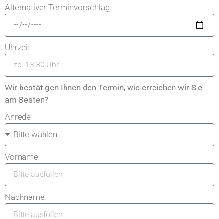
Alternativer Terminvorschlag
Uhrzeit
Wir bestätigen Ihnen den Termin, wie erreichen wir Sie
am Besten?
Anrede
Vorname
Nachname