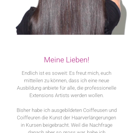
Meine Lieben!
Endlich ist es soweit: Es freut mich, euch
mitteilen zu können, dass ich eine neue
Ausbildung anbiete für alle, die professionelle
Extensions Artists werden wollen.
Bisher habe ich ausgebildeten Coiffeusen und
Coiffeuren die Kunst der Haarverlängerungen
in Kursen beigebracht. Weil die Nachfrage
danach aber so gross war, habe ich