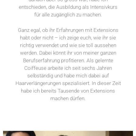
entschieden, die Ausbildung als Intensivkurs
für alle zugänglich zu machen.
Ganz egal, ob ihr Erfahrungen mit Extensions
habt oder nicht – ich zeige euch, wie ihr sie
richtig verwendet und wie sie toll aussehen
werden. Dabei könnt ihr von meiner ganzen
Berufserfahrung profitieren. Als gelernte
Coiffeuse arbeite ich seit sechs Jahren
selbständig und habe mich dabei auf
Haarverlängerungen spezialisiert. In dieser Zeit
habe ich bereits Tausende von Extensions
machen dürfen.