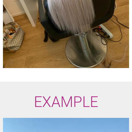
EXAMPLE