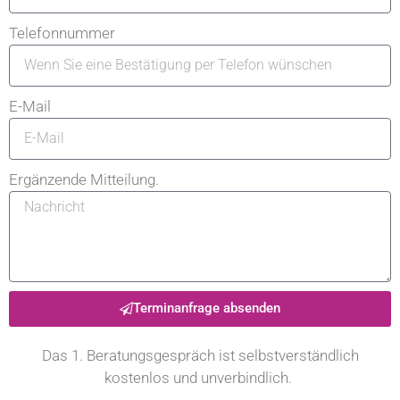
Telefonnummer
E-Mail
Ergänzende Mitteilung.
Terminanfrage absenden
Das 1. Beratungsgespräch ist selbstverständlich
kostenlos und unverbindlich.